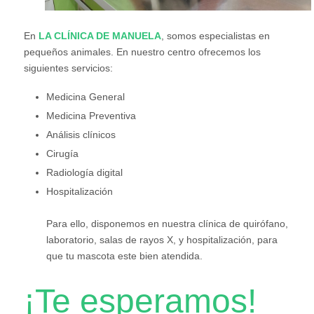
En
LA CLÍNICA DE MANUELA
, somos especialistas en
pequeños animales. En nuestro centro ofrecemos los
siguientes servicios:
Medicina General
Medicina Preventiva
Análisis clínicos
Cirugía
Radiología digital
Hospitalización
Para ello, disponemos en nuestra clínica de quirófano,
laboratorio, salas de rayos X, y hospitalización, para
que tu mascota este bien atendida.
¡Te esperamos!