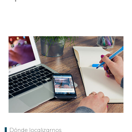
Dónde localizarnos