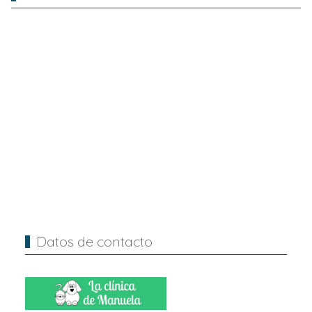
Datos de contacto