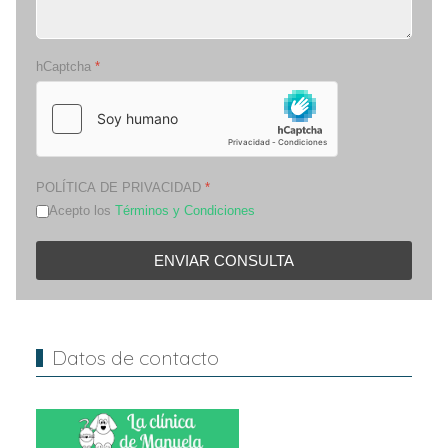
hCaptcha
*
POLÍTICA DE PRIVACIDAD
*
Acepto los
Términos y Condiciones
ENVIAR CONSULTA
Datos de contacto