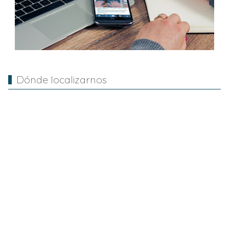
Dónde localizarnos