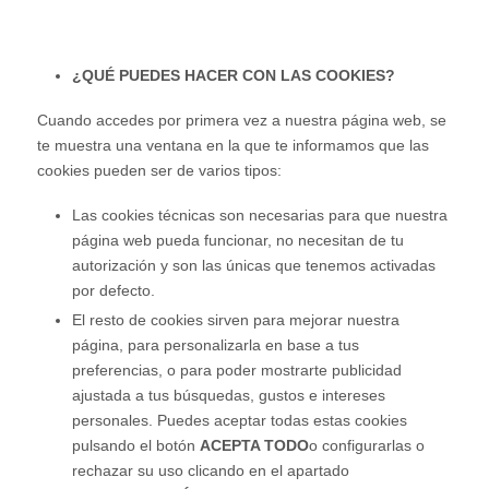
¿QUÉ PUEDES HACER CON LAS COOKIES?
Cuando accedes por primera vez a nuestra página web, se
te muestra una ventana en la que te informamos que las
cookies pueden ser de varios tipos:
Las cookies técnicas son necesarias para que nuestra
página web pueda funcionar, no necesitan de tu
autorización y son las únicas que tenemos activadas
por defecto.
El resto de cookies sirven para mejorar nuestra
página, para personalizarla en base a tus
preferencias, o para poder mostrarte publicidad
ajustada a tus búsquedas, gustos e intereses
personales. Puedes aceptar todas estas cookies
pulsando el botón
ACEPTA TODO
o configurarlas o
rechazar su uso clicando en el apartado