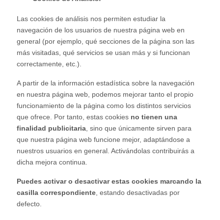
Las cookies de análisis nos permiten estudiar la
navegación de los usuarios de nuestra página web en
general (por ejemplo, qué secciones de la página son las
más visitadas, qué servicios se usan más y si funcionan
correctamente, etc.).
A partir de la información estadística sobre la navegación
en nuestra página web, podemos mejorar tanto el propio
funcionamiento de la página como los distintos servicios
que ofrece. Por tanto, estas cookies
no tienen una
finalidad publicitaria
, sino que únicamente sirven para
que nuestra página web funcione mejor, adaptándose a
nuestros usuarios en general. Activándolas contribuirás a
dicha mejora continua.
Puedes activar o desactivar estas cookies marcando la
casilla correspondiente
, estando desactivadas por
defecto.