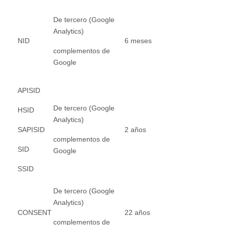
De tercero (Google
Analytics)
NID
6 meses
complementos de
Google
APISID
De tercero (Google
HSID
Analytics)
SAPISID
2 años
complementos de
SID
Google
SSID
De tercero (Google
Analytics)
CONSENT
22 años
complementos de