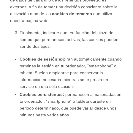
externos, a fin de tomar una decisión consciente sobre la
activación o no de las
cookies de terceros
que utiliza
nuestra página web.
Finalmente, indicarte que, en función del plazo de
tiempo que permanecen activas, las cookies pueden
ser de dos tipos:
Cookies de sesión:
expiran automáticamente cuando
terminas la sesión en tu ordenador, “smartphone” o
tableta. Suelen emplearse para conservar la
información necesaria mientras se te presta un
servicio en una sola ocasión.
Cookies persistentes:
permanecen almacenadas en
tu ordenador, “smartphone” o tableta durante un
periodo determinado, que puede variar desde unos
minutos hasta varios años.