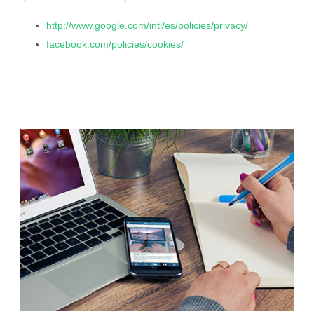
http://www.google.com/intl/es/policies/privacy/
facebook.com/policies/cookies/