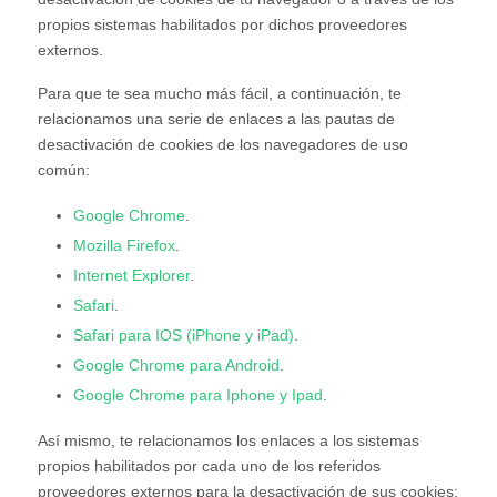
propios sistemas habilitados por dichos proveedores
externos.
Para que te sea mucho más fácil, a continuación, te
relacionamos una serie de enlaces a las pautas de
desactivación de cookies de los navegadores de uso
común:
Google Chrome
.
Mozilla Firefox
.
Internet Explorer
.
Safari
.
Safari para IOS (iPhone y iPad)
.
Google Chrome para Android
.
Google Chrome para Iphone y Ipad
.
Así mismo, te relacionamos los enlaces a los sistemas
propios habilitados por cada uno de los referidos
proveedores externos para la desactivación de sus cookies: