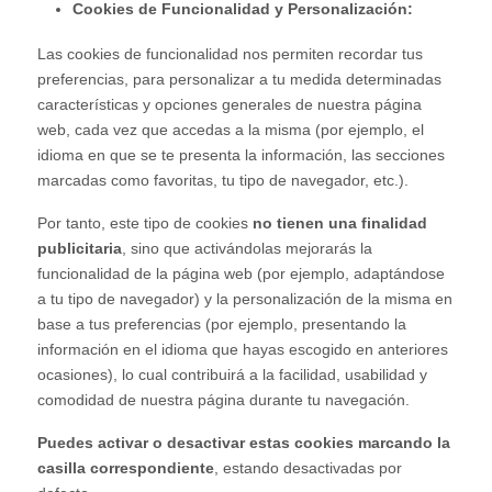
Cookies de Funcionalidad y Personalización:
Las cookies de funcionalidad nos permiten recordar tus
preferencias, para personalizar a tu medida determinadas
características y opciones generales de nuestra página
web, cada vez que accedas a la misma (por ejemplo, el
idioma en que se te presenta la información, las secciones
marcadas como favoritas, tu tipo de navegador, etc.).
Por tanto, este tipo de cookies
no tienen una finalidad
publicitaria
, sino que activándolas mejorarás la
funcionalidad de la página web (por ejemplo, adaptándose
a tu tipo de navegador) y la personalización de la misma en
base a tus preferencias (por ejemplo, presentando la
información en el idioma que hayas escogido en anteriores
ocasiones), lo cual contribuirá a la facilidad, usabilidad y
comodidad de nuestra página durante tu navegación.
Puedes activar o desactivar estas cookies marcando la
casilla correspondiente
, estando desactivadas por