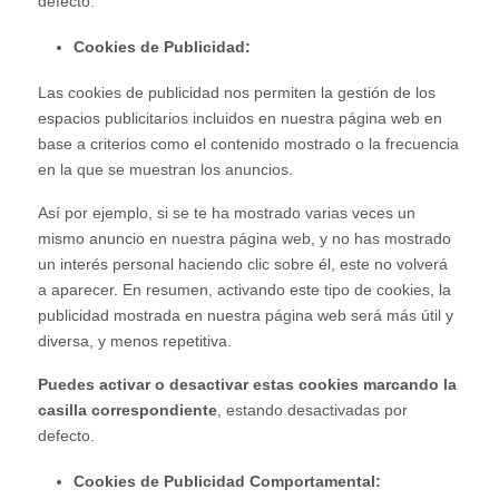
defecto.
Cookies de Publicidad:
Las cookies de publicidad nos permiten la gestión de los
espacios publicitarios incluidos en nuestra página web en
base a criterios como el contenido mostrado o la frecuencia
en la que se muestran los anuncios.
Así por ejemplo, si se te ha mostrado varias veces un
mismo anuncio en nuestra página web, y no has mostrado
un interés personal haciendo clic sobre él, este no volverá
a aparecer. En resumen, activando este tipo de cookies, la
publicidad mostrada en nuestra página web será más útil y
diversa, y menos repetitiva.
Puedes activar o desactivar estas cookies marcando la
casilla correspondiente
, estando desactivadas por
defecto.
Cookies de Publicidad Comportamental: