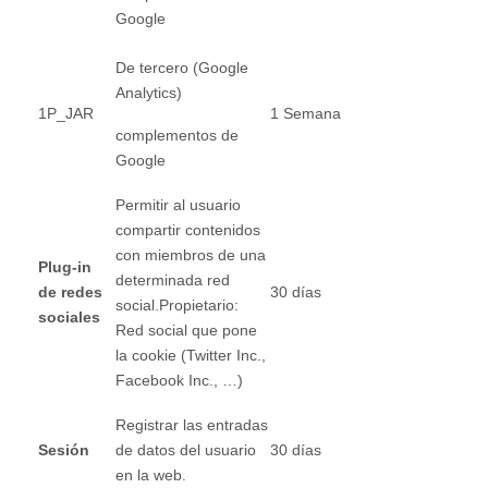
Google
De tercero (Google
Analytics)
1P_JAR
1 Semana
complementos de
Google
Permitir al usuario
compartir contenidos
con miembros de una
Plug-in
determinada red
de redes
30 días
social.Propietario:
sociales
Red social que pone
la cookie (Twitter Inc.,
Facebook Inc., …)
Registrar las entradas
Sesión
de datos del usuario
30 días
en la web.