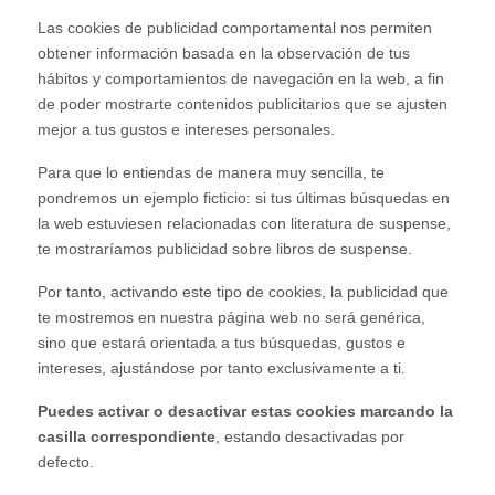
Las cookies de publicidad comportamental nos permiten
obtener información basada en la observación de tus
hábitos y comportamientos de navegación en la web, a fin
de poder mostrarte contenidos publicitarios que se ajusten
mejor a tus gustos e intereses personales.
Para que lo entiendas de manera muy sencilla, te
pondremos un ejemplo ficticio: si tus últimas búsquedas en
la web estuviesen relacionadas con literatura de suspense,
te mostraríamos publicidad sobre libros de suspense.
Por tanto, activando este tipo de cookies, la publicidad que
te mostremos en nuestra página web no será genérica,
sino que estará orientada a tus búsquedas, gustos e
intereses, ajustándose por tanto exclusivamente a ti.
Puedes activar o desactivar estas cookies marcando la
casilla correspondiente
, estando desactivadas por
defecto.