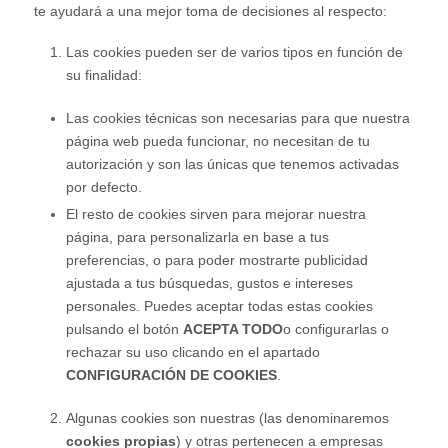
te ayudará a una mejor toma de decisiones al respecto:
Las cookies pueden ser de varios tipos en función de
su finalidad:
Las cookies técnicas son necesarias para que nuestra
página web pueda funcionar, no necesitan de tu
autorización y son las únicas que tenemos activadas
por defecto.
El resto de cookies sirven para mejorar nuestra
página, para personalizarla en base a tus
preferencias, o para poder mostrarte publicidad
ajustada a tus búsquedas, gustos e intereses
personales. Puedes aceptar todas estas cookies
pulsando el botón
ACEPTA TODO
o configurarlas o
rechazar su uso clicando en el apartado
CONFIGURACIÓN DE COOKIES
.
Algunas cookies son nuestras (las denominaremos
cookies propias
) y otras pertenecen a empresas