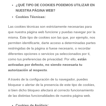
¿QUÉ TIPO DE COOKIES PODEMOS UTILIZAR EN
NUESTRA PÁGINA WEB?
Cookies Técnicas:
Las cookies técnicas son estrictamente necesarias para
que nuestra página web funcione y puedas navegar por la
misma. Este tipo de cookies son las que, por ejemplo, nos
permiten identificarte, darte acceso a determinadas partes
restringidas de la página si fuese necesario, o recordar
diferentes opciones o servicios ya seleccionados por ti,
como tus preferencias de privacidad. Por ello,
están
activadas por defecto, no siendo necesaria tu
autorización al respecto
.
A través de la configuración de tu navegador, puedes
bloquear o alertar de la presencia de este tipo de cookies,
si bien dicho bloqueo afectará al correcto funcionamiento
de las distintas funcionalidades de nuestra página web.
Cookies de Análisis: