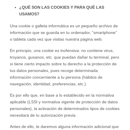
¿QUÉ SON LAS COOKIES Y PARA QUÉ LAS
USAMOS?
Una cookie o galleta informática es un pequeño archivo de
información que se guarda en tu ordenador, “smartphone”
o tableta cada vez que visitas nuestra página web.
En principio, una cookie es inofensiva: no contiene virus,
troyanos, gusanos, etc. que puedan dañar tu terminal, pero
sí tiene cierto impacto sobre tu derecho a la protección de
tus datos personales, pues recoge determinada
información concerniente a tu persona (hábitos de
navegación, identidad, preferencias, etc.).
Es por ello que, en base a lo establecido en la normativa
aplicable (LSSI y normativa vigente de protección de datos
personales), la activación de determinados tipos de cookies
necesitará de tu autorización previa.
Antes de ello, te daremos alguna información adicional que