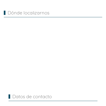
Dónde localizarnos
Datos de contacto