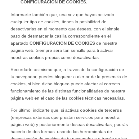
CONFIGURACIÓN DE COOKIES
.
Informarte también que, una vez que hayas activado
cualquier tipo de cookies, tienes la posibilidad de
desactivarlas en el momento que desees, con el simple
paso de desmarcar la casilla correspondiente en el
apartado
CONFIGURACIÓN DE COOKIES
de nuestra
página web. Siempre será tan sencillo para ti activar
nuestras cookies propias como desactivarlas.
Recordarte asimismo que, a través de la configuración de
tu navegador, puedes bloquear o alertar de la presencia de
cookies, si bien dicho bloqueo puede afectar al correcto
funcionamiento de las distintas funcionalidades de nuestra
página web en el caso de las cookies técnicas necesarias.
Por último, indicarte que, si activas
cookies de terceros
(empresas externas que prestan servicios para nuestra
página web) y posteriormente deseas desactivarlas, podrás
hacerlo de dos formas: usando las herramientas de
desactivación de cookies de tu navegador o a través de los